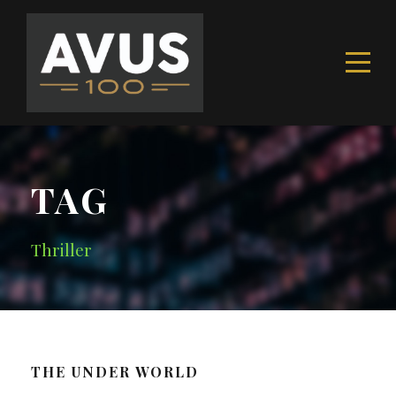
TAG
Thriller
THE UNDER WORLD