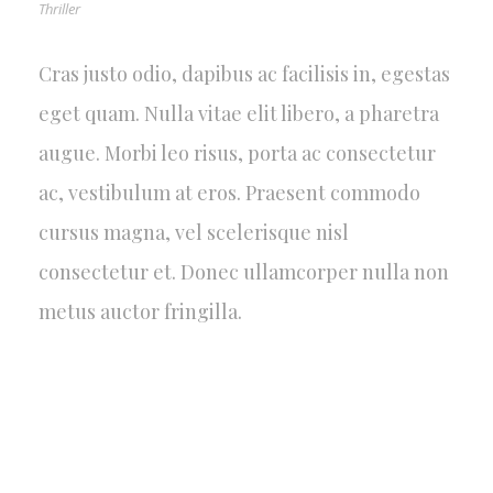
Thriller
Cras justo odio, dapibus ac facilisis in, egestas
eget quam. Nulla vitae elit libero, a pharetra
augue. Morbi leo risus, porta ac consectetur
ac, vestibulum at eros. Praesent commodo
cursus magna, vel scelerisque nisl
consectetur et. Donec ullamcorper nulla non
metus auctor fringilla.