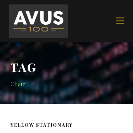
TAG
Chair
YELLOW STATIONARY