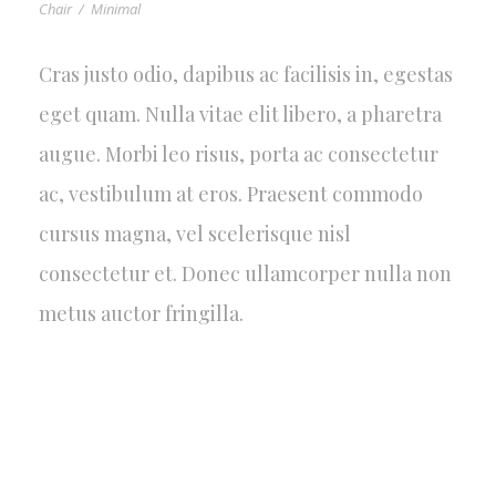
Chair
/
Minimal
Cras justo odio, dapibus ac facilisis in, egestas
eget quam. Nulla vitae elit libero, a pharetra
augue. Morbi leo risus, porta ac consectetur
ac, vestibulum at eros. Praesent commodo
cursus magna, vel scelerisque nisl
consectetur et. Donec ullamcorper nulla non
metus auctor fringilla.